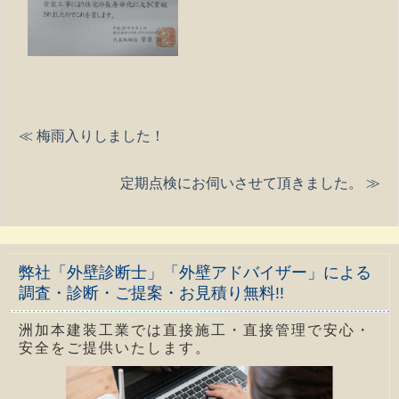
≪ 梅雨入りしました！
定期点検にお伺いさせて頂きました。 ≫
弊社「外壁診断士」「外壁アドバイザー」による
調査・診断・ご提案・お見積り無料!!
洲加本建装工業では直接施工・直接管理で安心・
安全をご提供いたします。