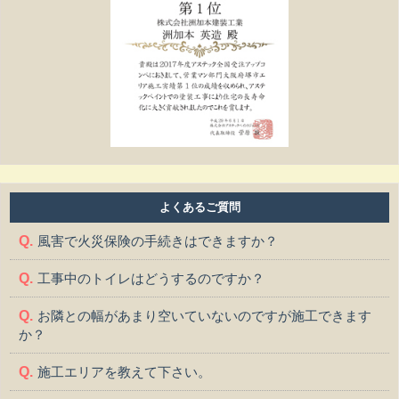
よくあるご質問
風害で火災保険の手続きはできますか？
工事中のトイレはどうするのですか？
お隣との幅があまり空いていないのですが施工できます
か？
施工エリアを教えて下さい。