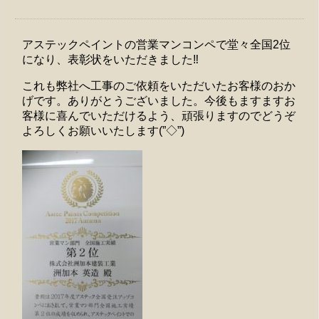
アステックペイントの営業マンコンペで堂々全国2位
になり、表彰状をいただきました‼
これも弊社へ工事のご依頼をいただいたお客様のおか
げです。ありがとうございました。今後もますますお
客様に喜んでいただけるよう、頑張りますのでどうぞ
よろしくお願いいたします(”◇”)ゞ