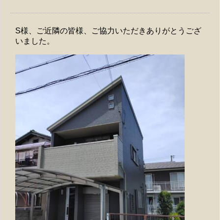
S様、ご近隣の皆様、ご協力いただきありがとうござ
いました。