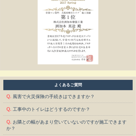
よくあるご質問
風害で火災保険の手続きはできますか？
工事中のトイレはどうするのですか？
お隣との幅があまり空いていないのですが施工できます
か？