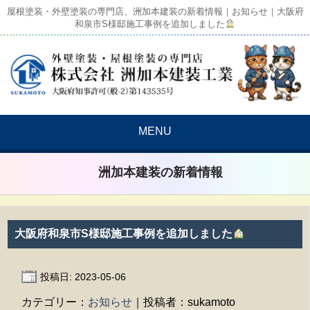
屋根塗装・外壁塗装の専門店、洲加本建装の新着情報｜お知らせ｜大阪府
和泉市S様邸施工事例を追加しました
MENU
洲加本建装の新着情報
大阪府和泉市S様邸施工事例を追加しました
投稿日: 2023-05-06
カテゴリー：
お知らせ
｜投稿者：sukamoto