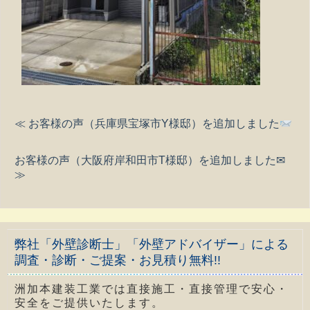
≪ お客様の声（兵庫県宝塚市Y様邸）を追加しました
お客様の声（大阪府岸和田市T様邸）を追加しました✉
≫
弊社「外壁診断士」「外壁アドバイザー」による
調査・診断・ご提案・お見積り無料!!
洲加本建装工業では直接施工・直接管理で安心・
安全をご提供いたします。