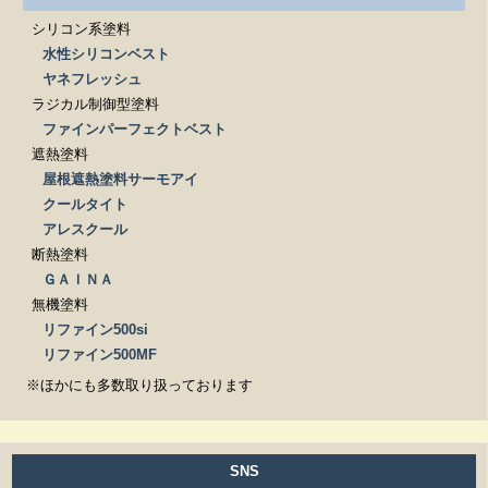
シリコン系塗料
水性シリコンベスト
ヤネフレッシュ
ラジカル制御型塗料
ファインパーフェクトベスト
遮熱塗料
屋根遮熱塗料サーモアイ
クールタイト
アレスクール
断熱塗料
ＧＡＩＮＡ
無機塗料
リファイン500si
リファイン500MF
※ほかにも多数取り扱っております
SNS