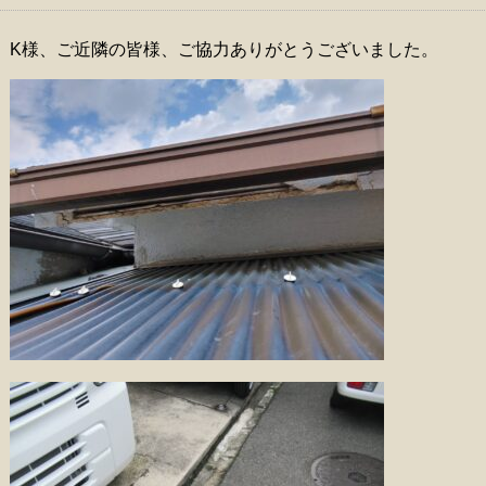
K様、ご近隣の皆様、ご協力ありがとうございました。