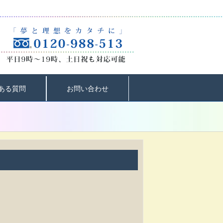
ある質問
お問い合わせ