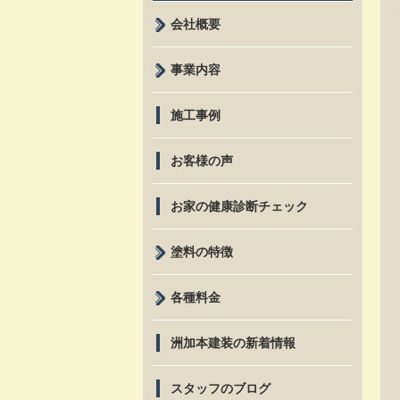
会社概要
事業内容
施工事例
お客様の声
お家の健康診断チェック
塗料の特徴
各種料金
洲加本建装の新着情報
スタッフのブログ