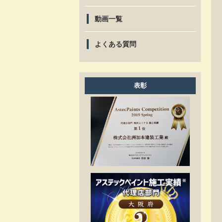
動画一覧
よくある質問
表彰