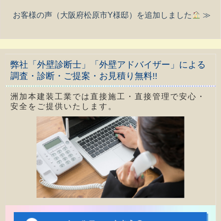
お客様の声（大阪府松原市Y様邸）を追加しました
≫
弊社「外壁診断士」「外壁アドバイザー」による
調査・診断・ご提案・お見積り無料!!
洲加本建装工業では直接施工・直接管理で安心・
安全をご提供いたします。