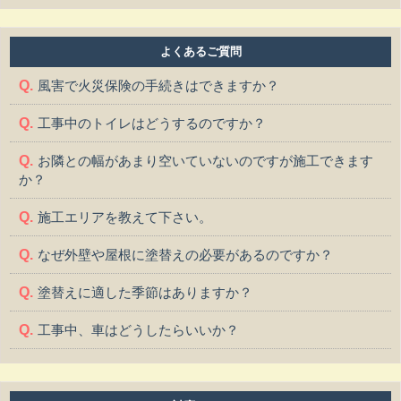
よくあるご質問
風害で火災保険の手続きはできますか？
工事中のトイレはどうするのですか？
お隣との幅があまり空いていないのですが施工できます
か？
施工エリアを教えて下さい。
なぜ外壁や屋根に塗替えの必要があるのですか？
塗替えに適した季節はありますか？
工事中、車はどうしたらいいか？
工事中、気になる事や相談などがある場合はどうすれば
よいですか？