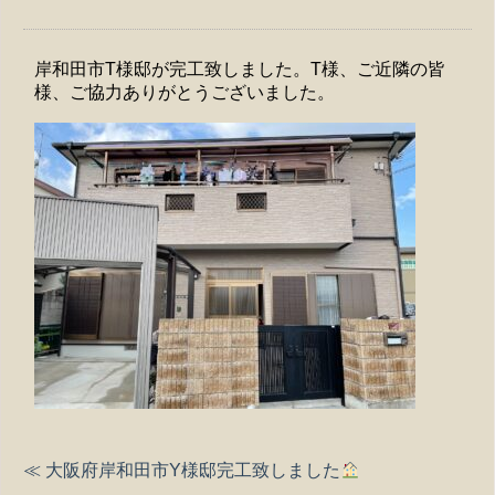
岸和田市T様邸が完工致しました。T様、ご近隣の皆
様、ご協力ありがとうございました。
≪ 大阪府岸和田市Y様邸完工致しました