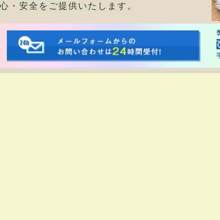
心・安全をご提供いたします。