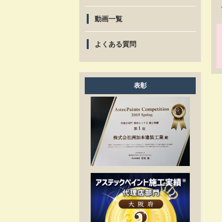
動画一覧
よくある質問
表彰