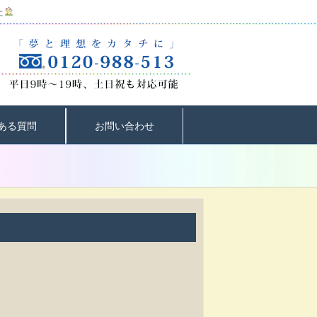
た
ある質問
お問い合わせ