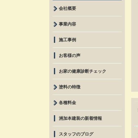
会社概要
事業内容
施工事例
お客様の声
お家の健康診断チェック
塗料の特徴
各種料金
洲加本建装の新着情報
スタッフのブログ