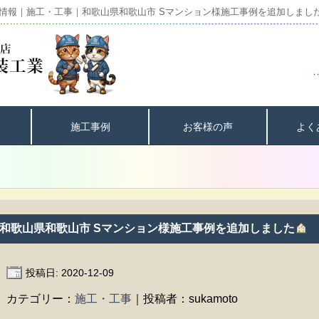
情報｜施工・工事｜和歌山県和歌山市 Sマンション様施工事例を追加しまし
施工事例
お客様の声
よく
和歌山県和歌山市 Sマンション様施工事例を追加しました
投稿日: 2020-12-09
カテゴリー：
施工・工事
｜投稿者：sukamoto