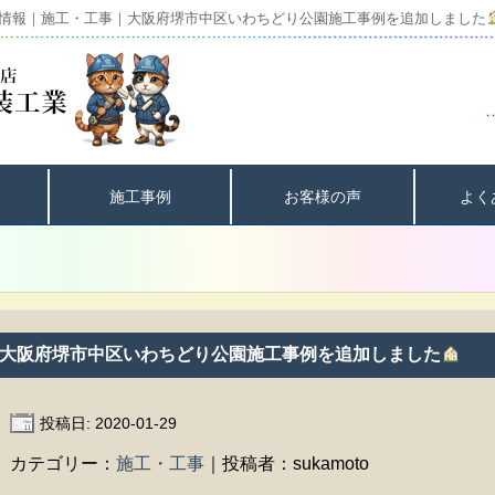
情報｜施工・工事｜大阪府堺市中区いわちどり公園施工事例を追加しました
施工事例
お客様の声
よく
大阪府堺市中区いわちどり公園施工事例を追加しました
投稿日: 2020-01-29
カテゴリー：
施工・工事
｜投稿者：sukamoto