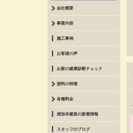
会社概要
事業内容
施工事例
お客様の声
お家の健康診断チェック
塗料の特徴
各種料金
洲加本建装の新着情報
スタッフのブログ