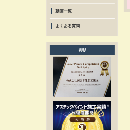
動画一覧
よくある質問
表彰