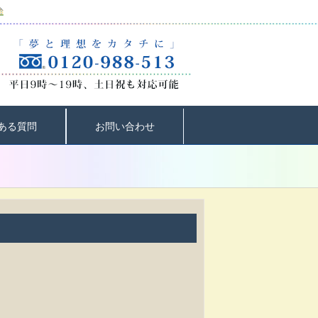
ある質問
お問い合わせ