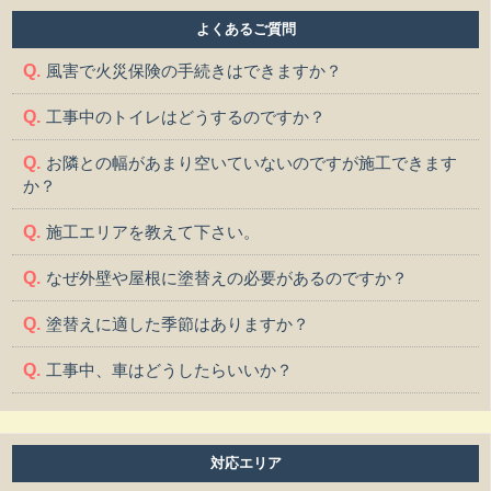
よくあるご質問
風害で火災保険の手続きはできますか？
工事中のトイレはどうするのですか？
お隣との幅があまり空いていないのですが施工できます
か？
施工エリアを教えて下さい。
なぜ外壁や屋根に塗替えの必要があるのですか？
塗替えに適した季節はありますか？
工事中、車はどうしたらいいか？
工事中、気になる事や相談などがある場合はどうすれば
よいですか？
対応エリア
工事中は留守をしても大丈夫ですか？