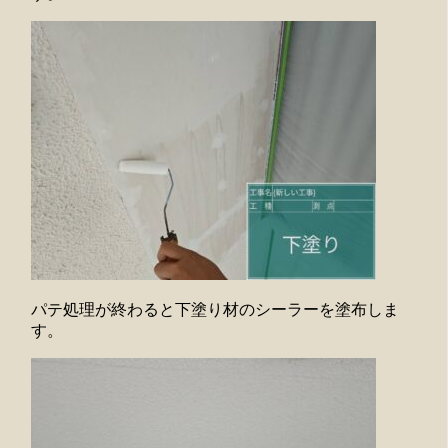
パテ処理が終わると下塗り材のシーラーを塗布しま
す。