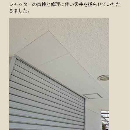
シャッターの点検と修理に伴い天井を捲らせていただ
きました。