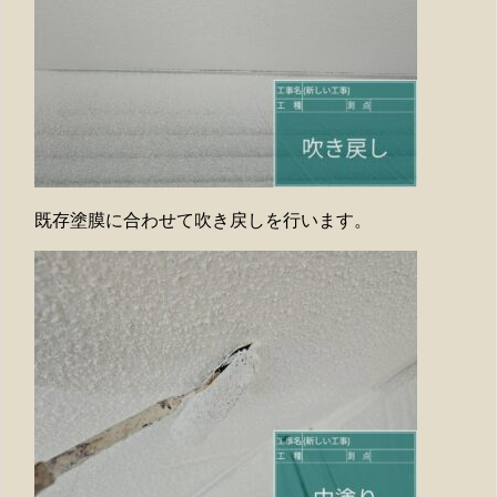
既存塗膜に合わせて吹き戻しを行います。