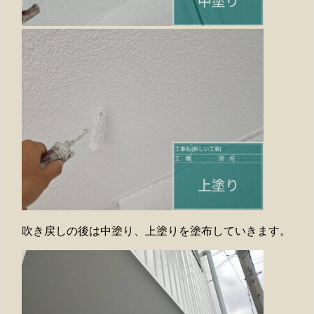
吹き戻しの後は中塗り、上塗りを塗布していきます。