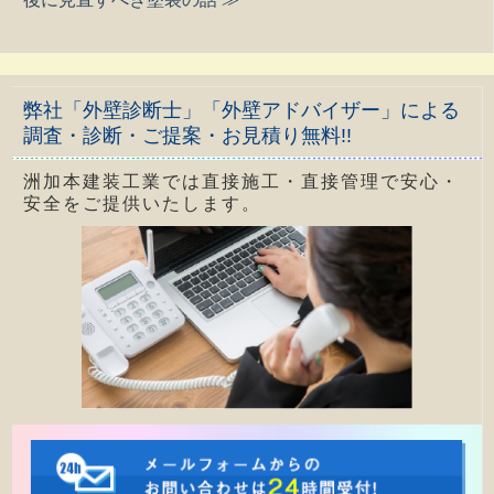
弊社「外壁診断士」「外壁アドバイザー」による
調査・診断・ご提案・お見積り無料!!
洲加本建装工業では直接施工・直接管理で安心・
安全をご提供いたします。