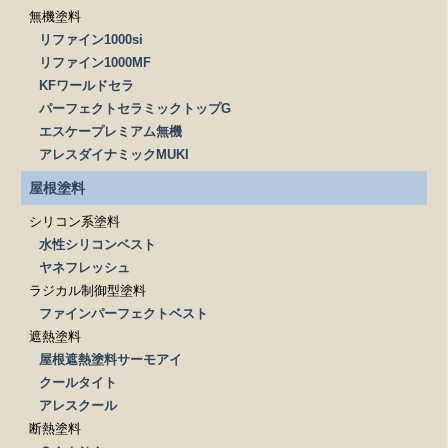
無機塗料
リファイン1000si
リファイン1000MF
KFワールドセラ
パーフェクトセラミックトップG
エスケープレミアム無機
アレスダイナミックMUKI
屋根塗料
シリコン系塗料
水性シリコンベスト
ヤネフレッシュ
ラジカル制御型塗料
ファインパーフェクトベスト
遮熱塗料
屋根遮熱塗料サーモアイ
クールタイト
アレスクール
断熱塗料