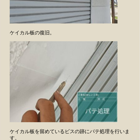
ケイカル板の復旧。
ケイカル板を留めているビスの跡にパテ処理を行いま
す。