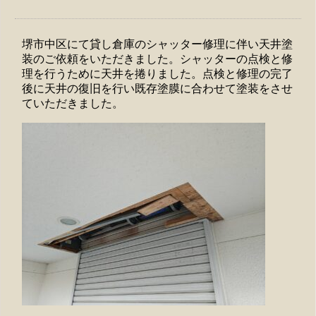
堺市中区にて貸し倉庫のシャッター修理に伴い天井塗
装のご依頼をいただきました。シャッターの点検と修
理を行うために天井を捲りました。点検と修理の完了
後に天井の復旧を行い既存塗膜に合わせて塗装をさせ
ていただきました。