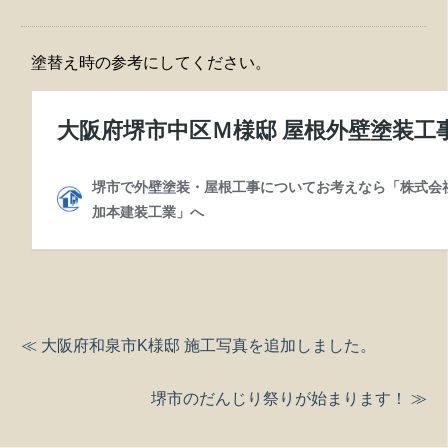
塗替え時の参考にしてください。
≪ 大阪府和泉市K様邸 施工写真を追加しました。
堺市のだんじり祭りが始まります！ ≫