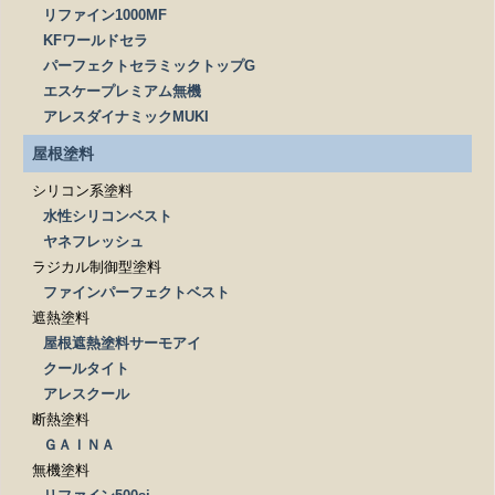
リファイン1000MF
KFワールドセラ
パーフェクトセラミックトップG
エスケープレミアム無機
アレスダイナミックMUKI
屋根塗料
シリコン系塗料
水性シリコンベスト
ヤネフレッシュ
ラジカル制御型塗料
ファインパーフェクトベスト
遮熱塗料
屋根遮熱塗料サーモアイ
クールタイト
アレスクール
断熱塗料
ＧＡＩＮＡ
無機塗料