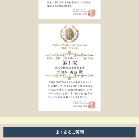
よくあるご質問