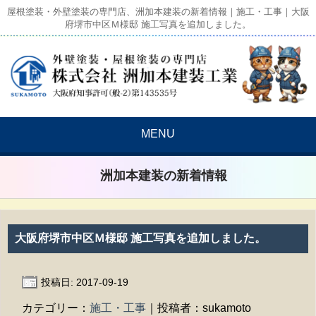
屋根塗装・外壁塗装の専門店、洲加本建装の新着情報｜施工・工事｜大阪
府堺市中区Ｍ様邸 施工写真を追加しました。
MENU
洲加本建装の新着情報
大阪府堺市中区Ｍ様邸 施工写真を追加しました。
投稿日: 2017-09-19
カテゴリー：
施工・工事
｜投稿者：sukamoto