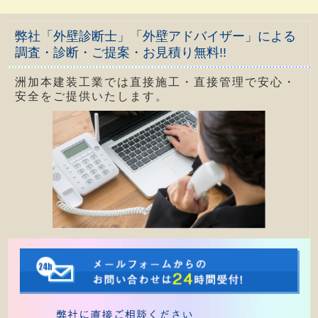
弊社「外壁診断士」「外壁アドバイザー」による
調査・診断・ご提案・お見積り無料!!
洲加本建装工業では直接施工・直接管理で安心・
安全をご提供いたします。