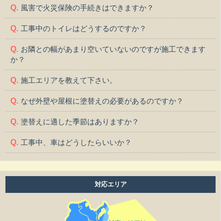
風害で火災保険の手続きはできますか？
工事中のトイレはどうするのですか？
お隣との幅があまり空いていないのですが施工できます
か？
施工エリアを教えて下さい。
なぜ外壁や屋根に塗替えの必要があるのですか？
塗替えに適した季節はありますか？
工事中、車はどうしたらいいか？
工事中、気になる事や相談などがある場合はどうすれば
よいですか？
対応エリア
工事中は留守をしても大丈夫ですか？
施工後の保証はどうなっていますか？