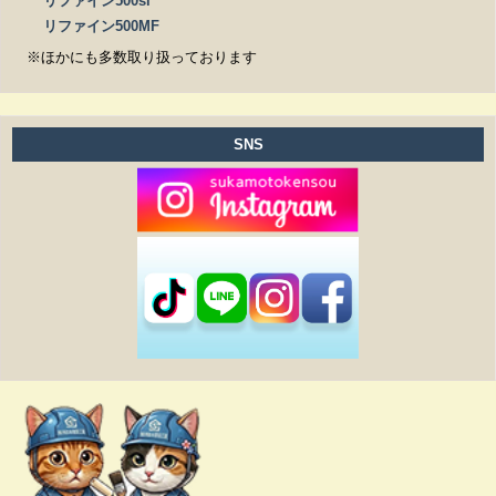
リファイン500si
リファイン500MF
※ほかにも多数取り扱っております
SNS