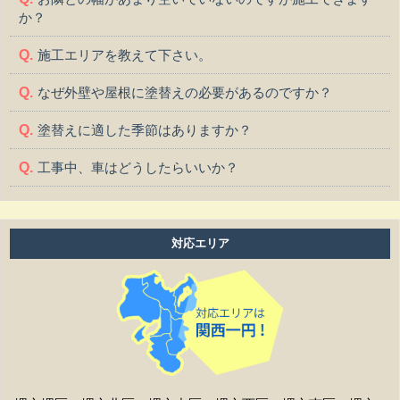
か？
施工エリアを教えて下さい。
なぜ外壁や屋根に塗替えの必要があるのですか？
塗替えに適した季節はありますか？
工事中、車はどうしたらいいか？
工事中、気になる事や相談などがある場合はどうすれば
よいですか？
対応エリア
工事中は留守をしても大丈夫ですか？
施工後の保証はどうなっていますか？
作業時間は何時から何時までですか？
家の周囲に荷物を置いてますが、どこまで片付ければよ
いですか？