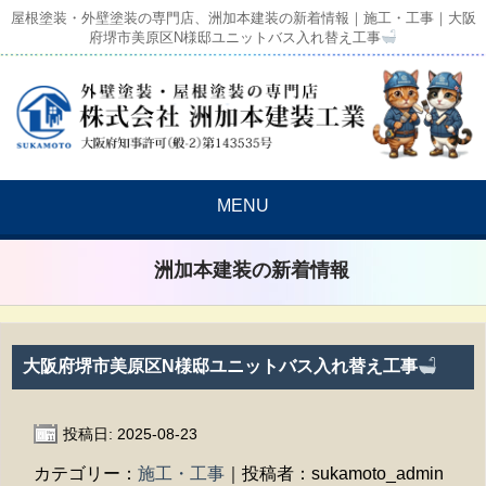
屋根塗装・外壁塗装の専門店、洲加本建装の新着情報｜施工・工事｜大阪
府堺市美原区N様邸ユニットバス入れ替え工事
MENU
洲加本建装の新着情報
大阪府堺市美原区N様邸ユニットバス入れ替え工事
投稿日: 2025-08-23
カテゴリー：
施工・工事
｜投稿者：sukamoto_admin