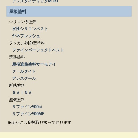
アレスダイナミックMUKI
屋根塗料
シリコン系塗料
水性シリコンベスト
ヤネフレッシュ
ラジカル制御型塗料
ファインパーフェクトベスト
遮熱塗料
屋根遮熱塗料サーモアイ
クールタイト
アレスクール
断熱塗料
ＧＡＩＮＡ
無機塗料
リファイン500si
リファイン500MF
※ほかにも多数取り扱っております