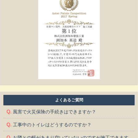
よくあるご質問
風害で火災保険の手続きはできますか？
工事中のトイレはどうするのですか？
お隣との幅があまり空いていないのですが施工できます