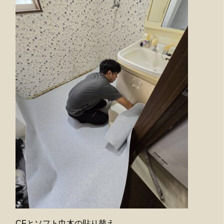
CFとソフト巾木の貼り替え。