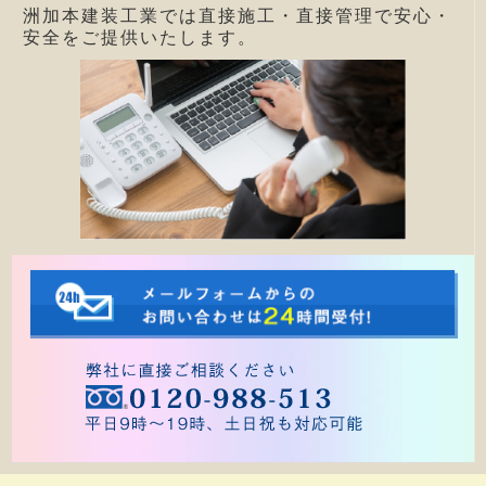
洲加本建装工業では直接施工・直接管理で安心・
安全をご提供いたします。