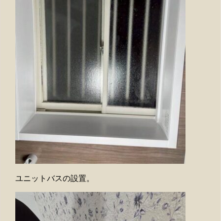
ユニットバスの設置。