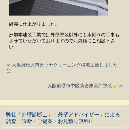
綺麗に仕上がりました。
洲加本建装工業では外壁塗装以外にも水回りの工事も
させていただいておりますのでお気軽にご相談下さ
い。
≪ 大阪府松原市カツヤクリーニング様着工致しました
大阪府堺市中区貸倉庫天井塗装
≫
弊社「外壁診断士」「外壁アドバイザー」による
調査・診断・ご提案・お見積り無料!!