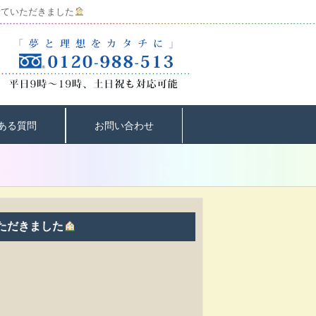
せていただきました
ある質問
お問い合わせ
ただきました