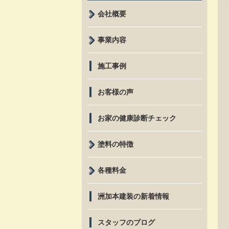
会社概要
事業内容
施工事例
お客様の声
お家の健康診断チェック
塗料の特徴
各種料金
洲加本建装の新着情報
スタッフのブログ