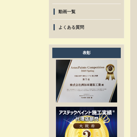
動画一覧
よくある質問
表彰