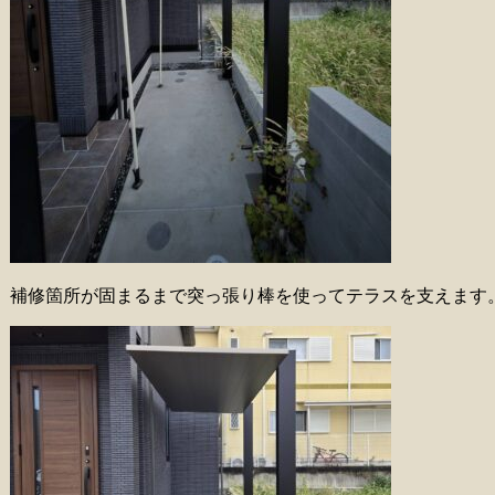
補修箇所が固まるまで突っ張り棒を使ってテラスを支えます