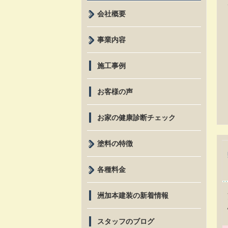
会社概要
事業内容
施工事例
お客様の声
お家の健康診断チェック
塗料の特徴
各種料金
洲加本建装の新着情報
スタッフのブログ