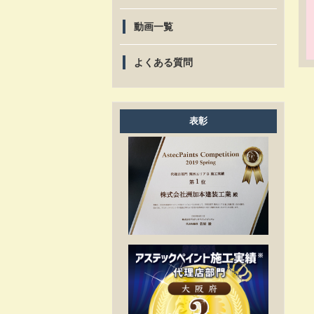
動画一覧
よくある質問
表彰