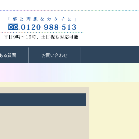
ある質問
お問い合わせ