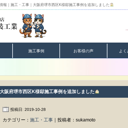
情報｜施工・工事｜大阪府堺市西区K様邸施工事例を追加しました
施工事例
お客様の声
よく
大阪府堺市西区K様邸施工事例を追加しました
投稿日: 2019-10-28
カテゴリー：
施工・工事
｜投稿者：sukamoto