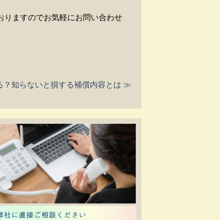
おりますのでお気軽にお問い合わせ
る？知らないと損する補償内容とは ≫