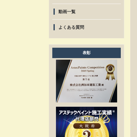
動画一覧
よくある質問
表彰