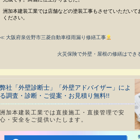
洲加本建装工業では店舗などの塗装工事もさせていただいて
ください。
≪ 大阪府泉佐野市三菱自動車様雨漏り修繕工事
火災保険で外壁・屋根の修繕はでき
弊社「外壁診断士」「外壁アドバイザー」によ
る調査・診断・ご提案・お見積り無料!!
洲加本建装工業では直接施工・直接管理で安
心・安全をご提供いたします。