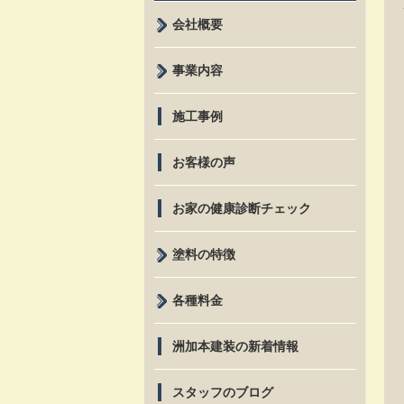
会社概要
事業内容
施工事例
お客様の声
お家の健康診断チェック
塗料の特徴
各種料金
洲加本建装の新着情報
スタッフのブログ