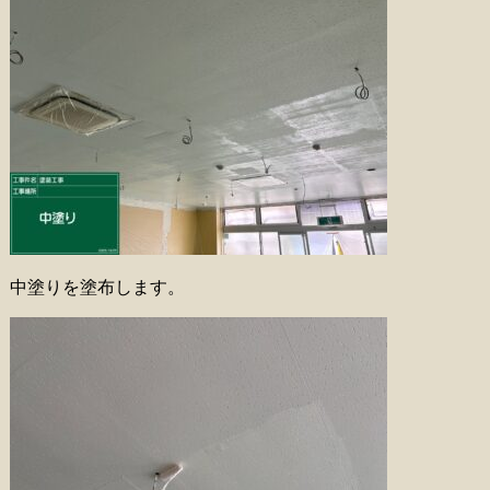
中塗りを塗布します。