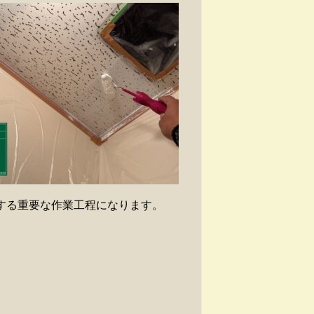
する重要な作業工程になります。