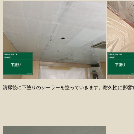
清掃後に下塗りのシーラーを塗っていきます。耐久性に影響