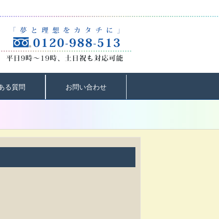
ある質問
お問い合わせ