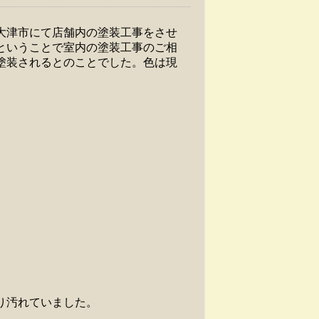
大津市にて店舗内の塗装工事をさせ
ということで室内の塗装工事のご相
塗装されるとのことでした。色は現
り汚れていました。