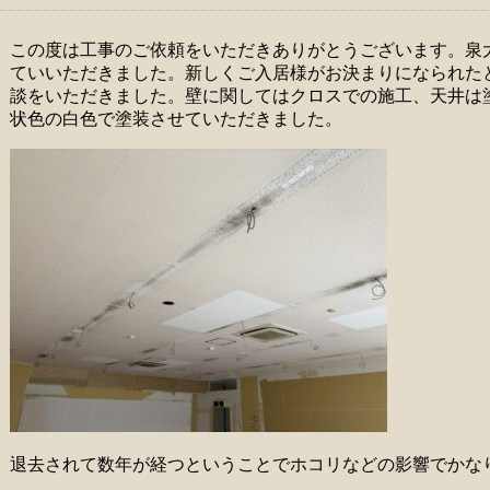
この度は工事のご依頼をいただきありがとうございます。泉
ていいただきました。新しくご入居様がお決まりになられた
談をいただきました。壁に関してはクロスでの施工、天井は
状色の白色で塗装させていただきました。
退去されて数年が経つということでホコリなどの影響でかな