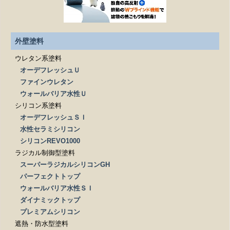
見積もりを依頼する際、必要なものはありますか？
外壁塗料
ウレタン系塗料
オーデフレッシュＵ
ファインウレタン
ウォールバリア水性Ｕ
シリコン系塗料
オーデフレッシュＳＩ
水性セラミシリコン
シリコンREVO1000
ラジカル制御型塗料
スーパーラジカルシリコンGH
パーフェクトトップ
ウォールバリア水性ＳＩ
ダイナミックトップ
プレミアムシリコン
遮熱・防水型塗料