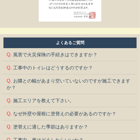
よくあるご質問
風害で火災保険の手続きはできますか？
工事中のトイレはどうするのですか？
お隣との幅があまり空いていないのですが施工できます
か？
施工エリアを教えて下さい。
なぜ外壁や屋根に塗替えの必要があるのですか？
塗替えに適した季節はありますか？
工事中、車はどうしたらいいか？