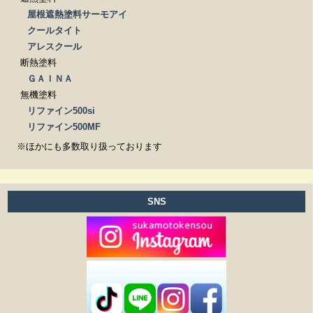
屋根遮熱塗料サーモアイ
クールタイト
アレスクール
断熱塗料
ＧＡＩＮＡ
無機塗料
リファイン500si
リファイン500MF
※ほかにも多数取り扱っております
SNS