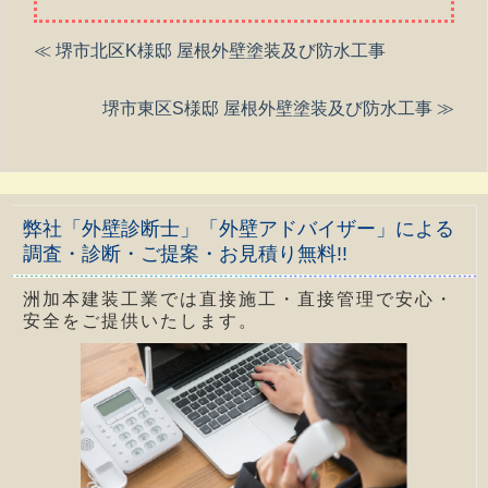
≪ 堺市北区K様邸 屋根外壁塗装及び防水工事
堺市東区S様邸 屋根外壁塗装及び防水工事 ≫
弊社「外壁診断士」「外壁アドバイザー」による
調査・診断・ご提案・お見積り無料!!
洲加本建装工業では直接施工・直接管理で安心・
安全をご提供いたします。