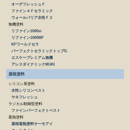
オーデフレッシュＦ
ファイン４Ｆセラミック
ウォールバリア水性Ｆ２
無機塗料
リファイン1000si
リファイン1000MF
KFワールドセラ
パーフェクトセラミックトップG
エスケープレミアム無機
アレスダイナミックMUKI
屋根塗料
シリコン系塗料
水性シリコンベスト
ヤネフレッシュ
ラジカル制御型塗料
ファインパーフェクトベスト
遮熱塗料
屋根遮熱塗料サーモアイ