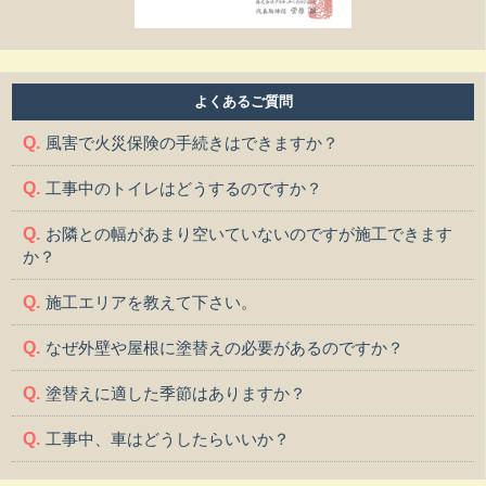
よくあるご質問
風害で火災保険の手続きはできますか？
工事中のトイレはどうするのですか？
お隣との幅があまり空いていないのですが施工できます
か？
施工エリアを教えて下さい。
なぜ外壁や屋根に塗替えの必要があるのですか？
塗替えに適した季節はありますか？
工事中、車はどうしたらいいか？
工事中、気になる事や相談などがある場合はどうすれば