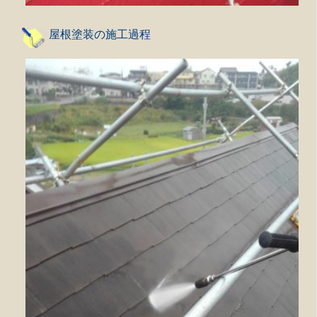
屋根塗装の施工過程