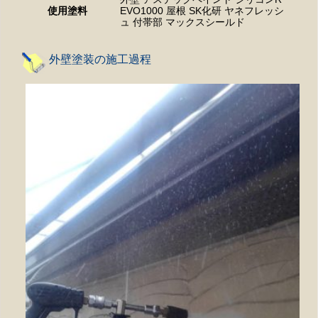
使用塗料
EVO1000 屋根 SK化研 ヤネフレッシ
ュ 付帯部 マックスシールド
外壁塗装の施工過程