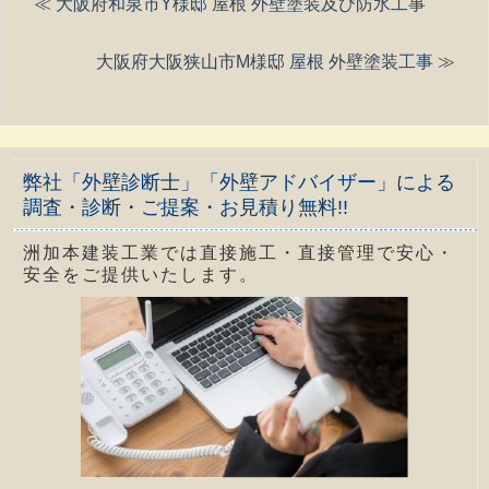
≪ 大阪府和泉市Y様邸 屋根 外壁塗装及び防水工事
大阪府大阪狭山市M様邸 屋根 外壁塗装工事 ≫
弊社「外壁診断士」「外壁アドバイザー」による
調査・診断・ご提案・お見積り無料!!
洲加本建装工業では直接施工・直接管理で安心・
安全をご提供いたします。