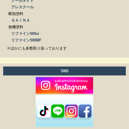
クールタイト
アレスクール
断熱塗料
ＧＡＩＮＡ
無機塗料
リファイン500si
リファイン500MF
※ほかにも多数取り扱っております
SNS