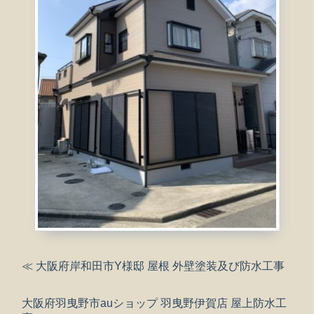
≪ 大阪府岸和田市Y様邸 屋根 外壁塗装及び防水工事
大阪府羽曳野市auショップ 羽曳野伊賀店 屋上防水工