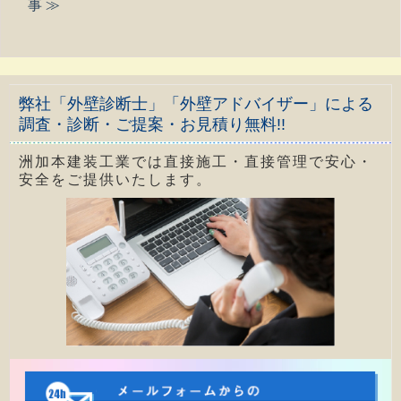
事 ≫
弊社「外壁診断士」「外壁アドバイザー」による
調査・診断・ご提案・お見積り無料!!
洲加本建装工業では直接施工・直接管理で安心・
安全をご提供いたします。