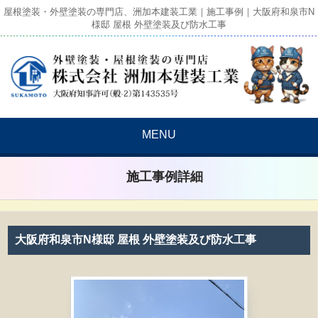
屋根塗装・外壁塗装の専門店、洲加本建装工業｜施工事例｜大阪府和泉市N
様邸 屋根 外壁塗装及び防水工事
MENU
施工事例詳細
大阪府和泉市N様邸 屋根 外壁塗装及び防水工事