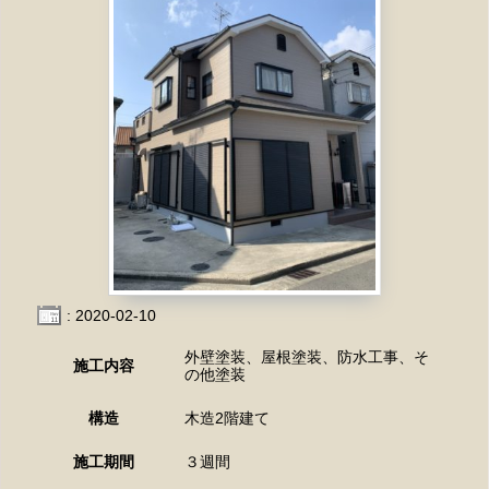
: 2020-02-10
外壁塗装、屋根塗装、防水工事、そ
施工内容
の他塗装
構造
木造2階建て
施工期間
３週間