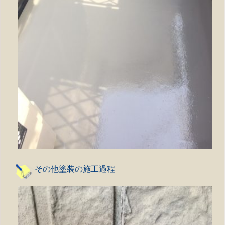
その他塗装の施工過程