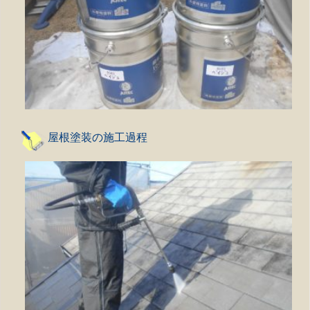
屋根塗装の施工過程