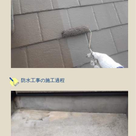
防水工事の施工過程