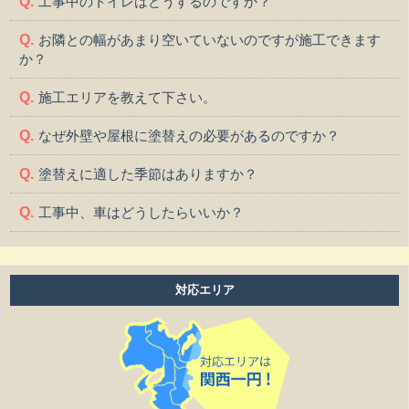
工事中のトイレはどうするのですか？
お隣との幅があまり空いていないのですが施工できます
か？
施工エリアを教えて下さい。
なぜ外壁や屋根に塗替えの必要があるのですか？
塗替えに適した季節はありますか？
工事中、車はどうしたらいいか？
工事中、気になる事や相談などがある場合はどうすれば
よいですか？
対応エリア
工事中は留守をしても大丈夫ですか？
施工後の保証はどうなっていますか？
作業時間は何時から何時までですか？