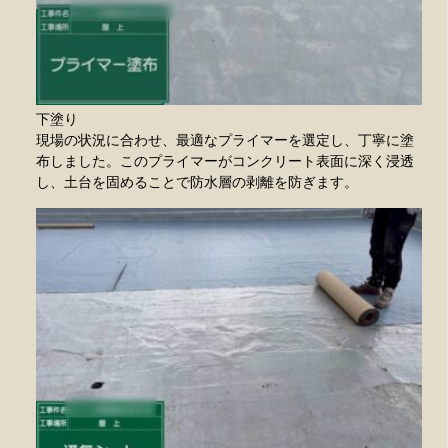
下塗り
現場の状況に合わせ、最適なプライマーを選定し、丁寧に塗
布しました。このプライマーがコンクリート表面に深く浸透
し、土台を固めることで防水層の剥離を防ぎます。