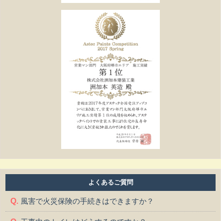
よくあるご質問
風害で火災保険の手続きはできますか？