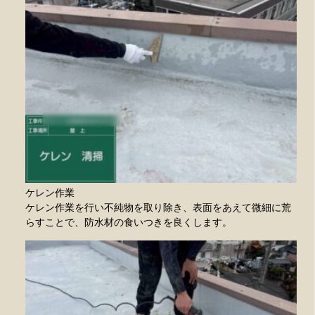
ケレン作業
ケレン作業を行い不純物を取り除き、表面をあえて微細に荒
らすことで、防水材の食いつきを良くします。