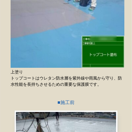
上塗り
トップコートはウレタン防水層を紫外線や雨風から守り、防
水性能を長持ちさせるための重要な保護膜です。
施工前