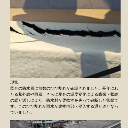
現状
既存の防水層に無数のひび割れが確認されました。長年にわ
たる紫外線や雨風、さらに夏冬の温度変化による膨張・収縮
の繰り返しにより、防水材が柔軟性を失って破断した状態で
す。このひび割れが雨水が建物内部へ侵入する通り道となっ
ていました。