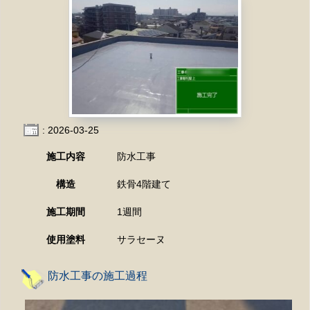
: 2026-03-25
施工内容
防水工事
構造
鉄骨4階建て
施工期間
1週間
使用塗料
サラセーヌ
防水工事の施工過程