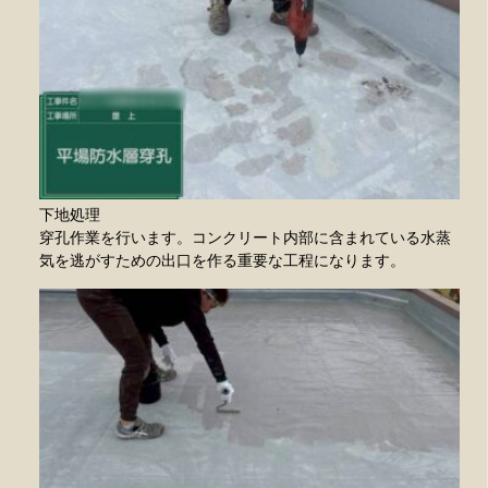
下地処理
穿孔作業を行います。コンクリート内部に含まれている水蒸
気を逃がすための出口を作る重要な工程になります。