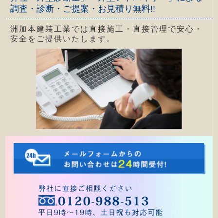
調査・診断・ご提案・お見積り無料!!
洲加本建装工業では直接施工・直接管理で安心・
安全をご提供いたします。