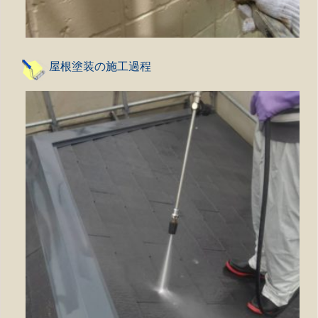
屋根塗装の施工過程