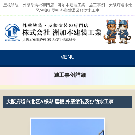
屋根塗装・外壁塗装の専門店、洲加本建装工業｜施工事例｜大阪府堺市北
区A様邸 屋根 外壁塗装及び防水工事
MENU
施工事例詳細
大阪府堺市北区A様邸 屋根 外壁塗装及び防水工事