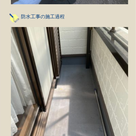
防水工事の施工過程