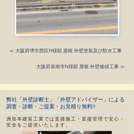
≪ 大阪府堺市西区H様邸 屋根 外壁塗装及び防水工事
大阪府泉南市N様邸 屋根 外壁修繕工事 ≫
弊社「外壁診断士」「外壁アドバイザー」による
調査・診断・ご提案・お見積り無料!!
洲加本建装工業では直接施工・直接管理で安心・
安全をご提供いたします。