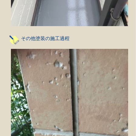
その他塗装の施工過程