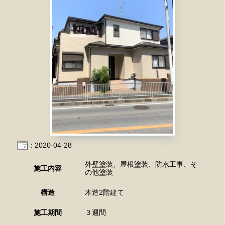
: 2020-04-28
外壁塗装、屋根塗装、防水工事、そ
施工内容
の他塗装
構造
木造2階建て
施工期間
３週間