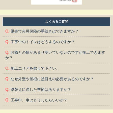
よくあるご質問
風害で火災保険の手続きはできますか？
工事中のトイレはどうするのですか？
お隣との幅があまり空いていないのですが施工できます
か？
施工エリアを教えて下さい。
なぜ外壁や屋根に塗替えの必要があるのですか？
塗替えに適した季節はありますか？
工事中、車はどうしたらいいか？
工事中、気になる事や相談などがある場合はどうすれば