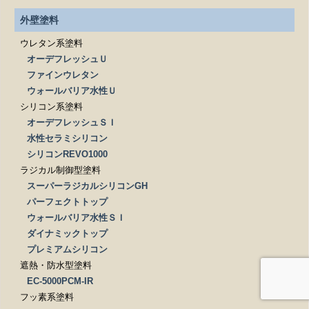
外壁塗料
ウレタン系塗料
オーデフレッシュＵ
ファインウレタン
ウォールバリア水性Ｕ
シリコン系塗料
オーデフレッシュＳＩ
水性セラミシリコン
シリコンREVO1000
ラジカル制御型塗料
スーパーラジカルシリコンGH
パーフェクトトップ
ウォールバリア水性ＳＩ
ダイナミックトップ
プレミアムシリコン
遮熱・防水型塗料
EC-5000PCM-IR
フッ素系塗料