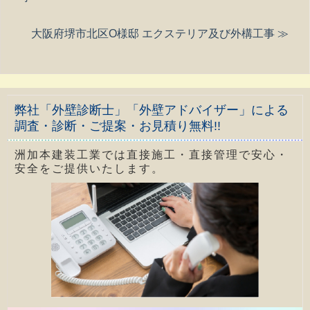
大阪府堺市北区O様邸 エクステリア及び外構工事 ≫
弊社「外壁診断士」「外壁アドバイザー」による
調査・診断・ご提案・お見積り無料!!
洲加本建装工業では直接施工・直接管理で安心・
安全をご提供いたします。