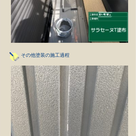
その他塗装の施工過程