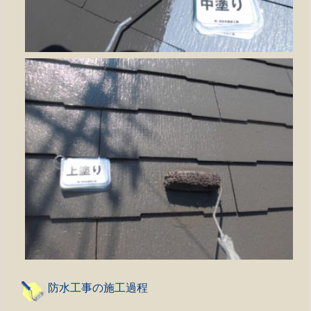
防水工事の施工過程