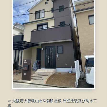
≪ 大阪府大阪狭山市K様邸 屋根 外壁塗装及び防水工
事