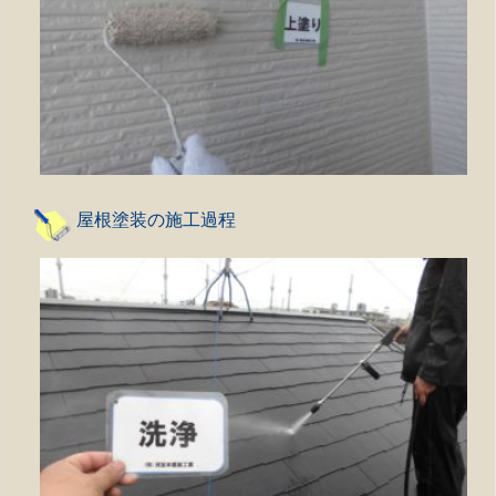
屋根塗装の施工過程