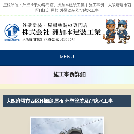
屋根塗装・外壁塗装の専門店、洲加本建装工業｜施工事例｜大阪府堺市西
区H様邸 屋根 外壁塗装及び防水工事
MENU
施工事例詳細
大阪府堺市西区H様邸 屋根 外壁塗装及び防水工事