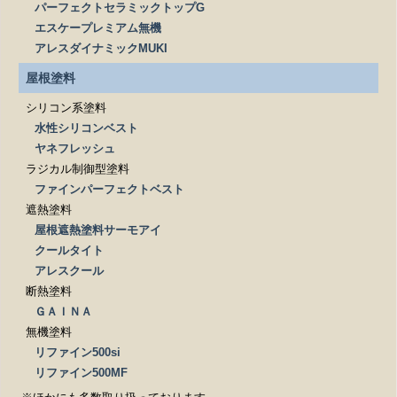
パーフェクトセラミックトップG
エスケープレミアム無機
アレスダイナミックMUKI
屋根塗料
シリコン系塗料
水性シリコンベスト
ヤネフレッシュ
ラジカル制御型塗料
ファインパーフェクトベスト
遮熱塗料
屋根遮熱塗料サーモアイ
クールタイト
アレスクール
断熱塗料
ＧＡＩＮＡ
無機塗料
リファイン500si
リファイン500MF