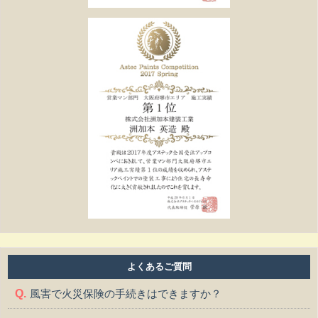
よくあるご質問
風害で火災保険の手続きはできますか？