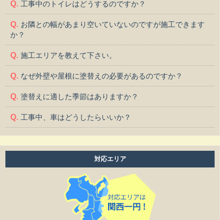
工事中のトイレはどうするのですか？
お隣との幅があまり空いていないのですが施工できます
か？
施工エリアを教えて下さい。
なぜ外壁や屋根に塗替えの必要があるのですか？
塗替えに適した季節はありますか？
工事中、車はどうしたらいいか？
工事中、気になる事や相談などがある場合はどうすれば
よいですか？
対応エリア
工事中は留守をしても大丈夫ですか？
施工後の保証はどうなっていますか？
作業時間は何時から何時までですか？