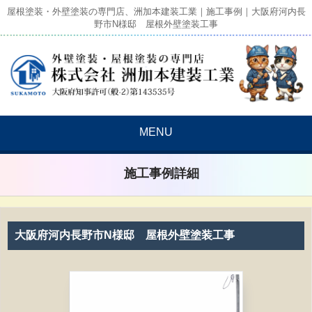
屋根塗装・外壁塗装の専門店、洲加本建装工業｜施工事例｜大阪府河内長
野市N様邸 屋根外壁塗装工事
MENU
施工事例詳細
大阪府河内長野市N様邸 屋根外壁塗装工事