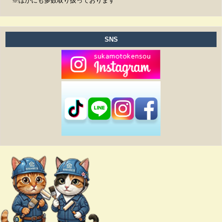
※ほかにも多数取り扱っております
SNS