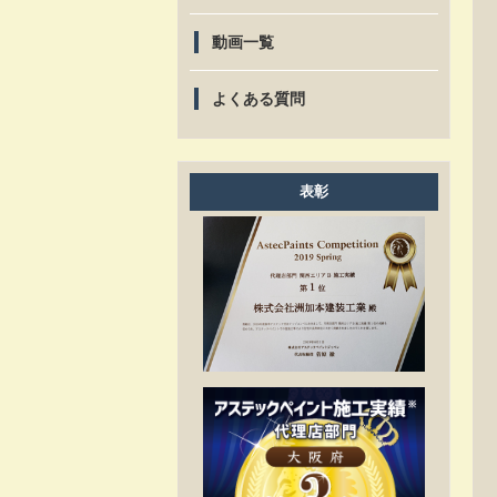
動画一覧
よくある質問
表彰