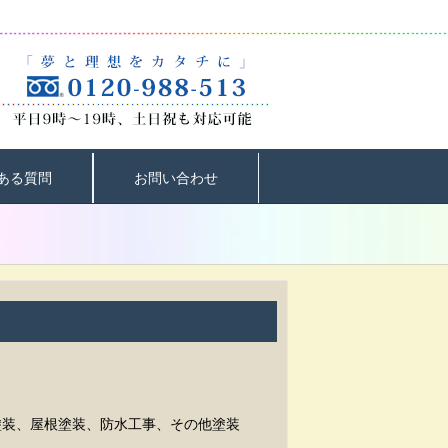
ある質問
お問い合わせ
塗装、屋根塗装、防水工事、その他塗装