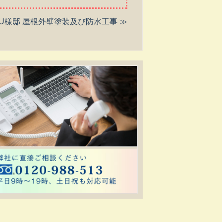
U様邸 屋根外壁塗装及び防水工事 ≫