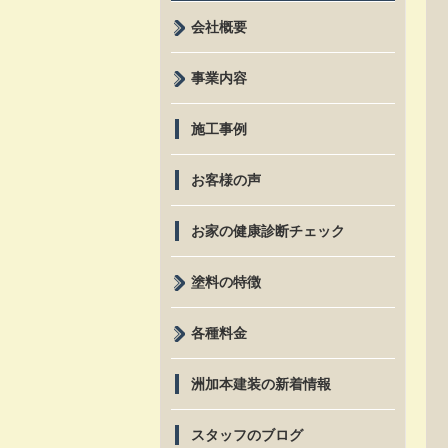
会社概要
事業内容
施工事例
お客様の声
お家の健康診断チェック
塗料の特徴
各種料金
洲加本建装の新着情報
スタッフのブログ