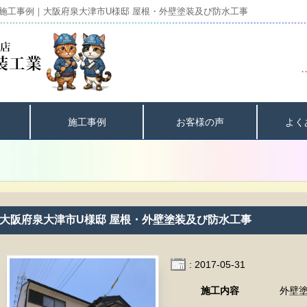
施工事例｜大阪府泉大津市U様邸 屋根・外壁塗装及び防水工事
施工事例
お客様の声
よく
大阪府泉大津市U様邸 屋根・外壁塗装及び防水工事
: 2017-05-31
施工内容
外壁