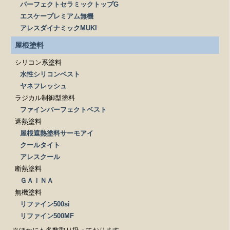
パーフェクトセラミックトップG
エスケープレミアム無機
アレスダイナミックMUKI
屋根塗料
シリコン系塗料
水性シリコンベスト
ヤネフレッシュ
ラジカル制御型塗料
ファインパーフェクトベスト
遮熱塗料
屋根遮熱塗料サーモアイ
クールタイト
アレスクール
断熱塗料
ＧＡＩＮＡ
無機塗料
リファイン500si
リファイン500MF