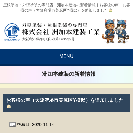
屋根塗装・外壁塗装の専門店、洲加本建装の新着情報｜お客様の声｜お客
様の声（大阪府堺市美原区Y様邸）を追加しました
MENU
洲加本建装の新着情報
お客様の声（大阪府堺市美原区Y様邸）を追加しました
投稿日: 2020-11-14