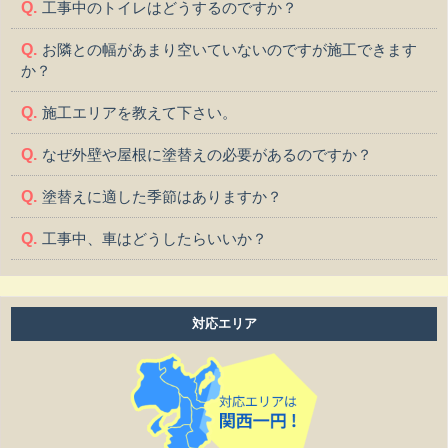
工事中のトイレはどうするのですか？
お隣との幅があまり空いていないのですが施工できます
か？
施工エリアを教えて下さい。
なぜ外壁や屋根に塗替えの必要があるのですか？
塗替えに適した季節はありますか？
工事中、車はどうしたらいいか？
工事中、気になる事や相談などがある場合はどうすれば
よいですか？
対応エリア
工事中は留守をしても大丈夫ですか？
施工後の保証はどうなっていますか？
作業時間は何時から何時までですか？