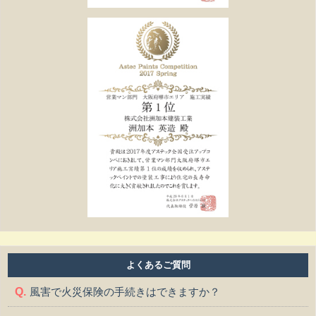
よくあるご質問
風害で火災保険の手続きはできますか？