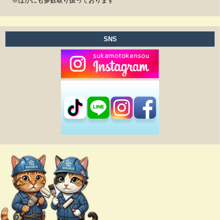
※ほかにも多数取り扱っております
SNS