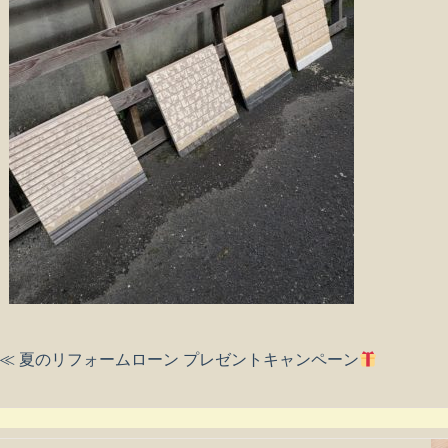
≪ 夏のリフォームローン プレゼントキャンペーン