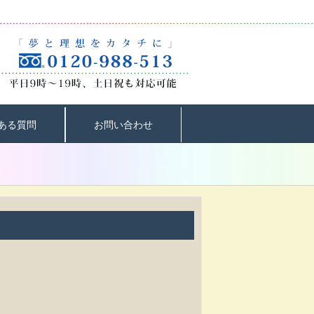
ある質問
お問い合わせ