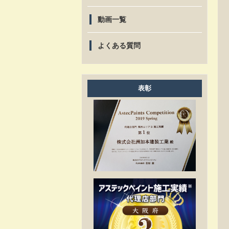
動画一覧
よくある質問
表彰