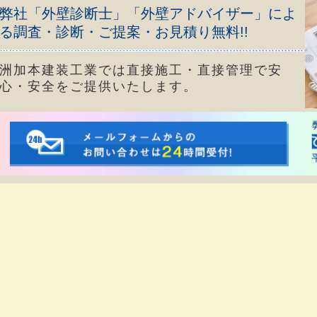
弊社「外壁診断士」「外壁アドバイザー」によ
る調査・診断・ご提案・お見積り無料!!
洲加本建装工業では直接施工・直接管理で安
心・安全をご提供いたします。