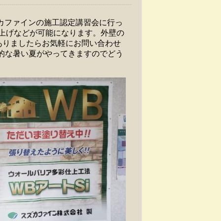
カファインの施工認定講習会に行っ
色仕上げなどが可能になります。外壁の
ありましたらお気軽にお問い合わせ
格的な暑い夏がやってきますのでどう