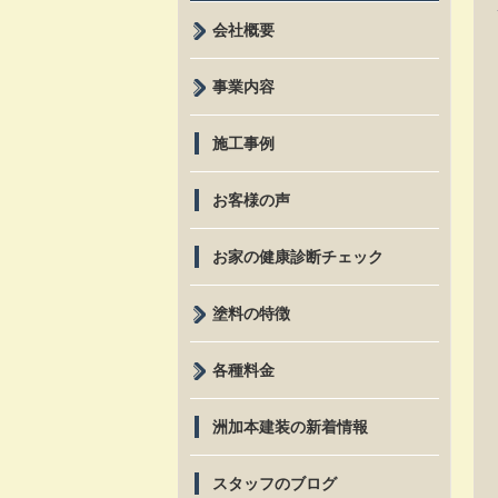
会社概要
事業内容
施工事例
お客様の声
お家の健康診断チェック
塗料の特徴
各種料金
洲加本建装の新着情報
スタッフのブログ