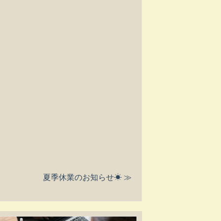
夏季休業のお知らせ☀ ≫