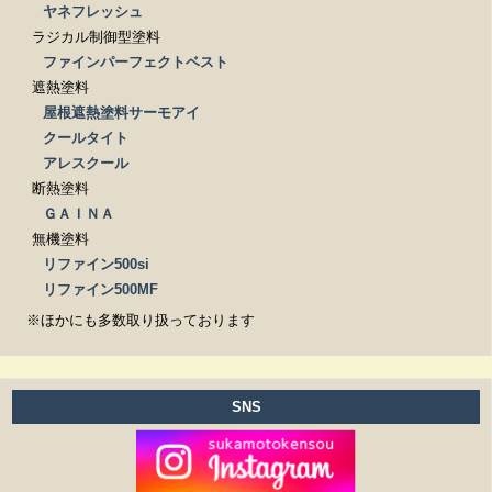
ヤネフレッシュ
ラジカル制御型塗料
ファインパーフェクトベスト
遮熱塗料
屋根遮熱塗料サーモアイ
クールタイト
アレスクール
断熱塗料
ＧＡＩＮＡ
無機塗料
リファイン500si
リファイン500MF
※ほかにも多数取り扱っております
SNS