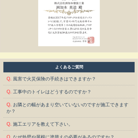
よくあるご質問
風害で火災保険の手続きはできますか？
工事中のトイレはどうするのですか？
お隣との幅があまり空いていないのですが施工できます
か？
施工エリアを教えて下さい。
なぜ外壁や屋根に塗替えの必要があるのですか？