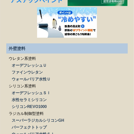
どこまでが無料相談になるのですか？
施工は下請け業者に依頼されるのですか？
見積もりを依頼する際、必要なものはありますか？
外壁塗料
ウレタン系塗料
オーデフレッシュＵ
ファインウレタン
ウォールバリア水性Ｕ
シリコン系塗料
オーデフレッシュＳＩ
水性セラミシリコン
シリコンREVO1000
ラジカル制御型塗料
スーパーラジカルシリコンGH
パーフェクトトップ