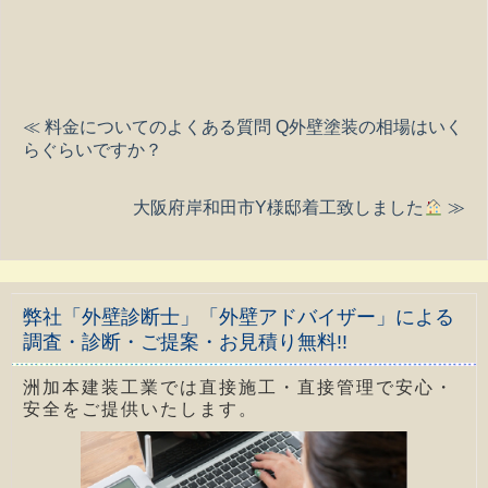
≪ 料金についてのよくある質問 Q外壁塗装の相場はいく
らぐらいですか？
大阪府岸和田市Y様邸着工致しました
≫
弊社「外壁診断士」「外壁アドバイザー」による
調査・診断・ご提案・お見積り無料!!
洲加本建装工業では直接施工・直接管理で安心・
安全をご提供いたします。