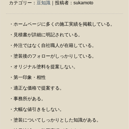
カテゴリー：
豆知識
｜投稿者：sukamoto
・ホームページに多くの施工実績を掲載している。
・見積書が詳細に明記されている。
・外注ではなく自社職人が在籍している。
・塗装後のフォローがしっかりしている。
・オリジナル塗料を提案しない。
・第一印象・相性
・適正な価格で提案する。
・事務所がある。
・大幅な値引きをしない。
・塗装についてしっかりとした知識がある。