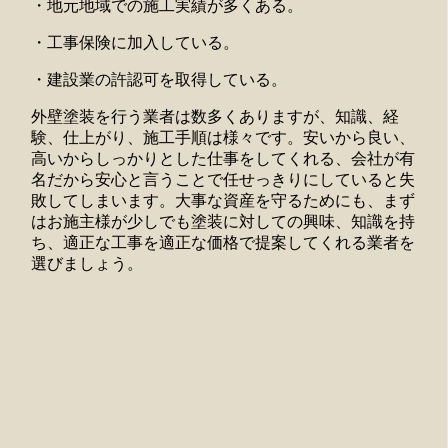
・地元地域での施工実績が多くある。
・工事保険に加入している。
・建設業の許認可を取得している。
外壁塗装を行う業者は数多くありますが、知識、経
験、仕上がり、施工手順は様々です。安いから良い、
高いからしっかりとした仕事をしてくれる、会社が有
名だから安心と言うことで任せっきりにしていると失
敗してしまいます。大事な資産を守るためにも、まず
はお施主様が少しでも塗装に対しての興味、知識を持
ち、適正な工事を適正な価格で提案してくれる業者を
選びましょう。