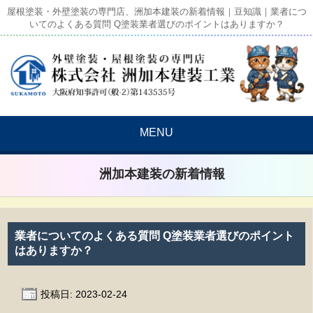
屋根塗装・外壁塗装の専門店、洲加本建装の新着情報｜豆知識｜業者につ
いてのよくある質問 Q塗装業者選びのポイントはありますか？
MENU
洲加本建装の新着情報
業者についてのよくある質問 Q塗装業者選びのポイント
はありますか？
投稿日: 2023-02-24