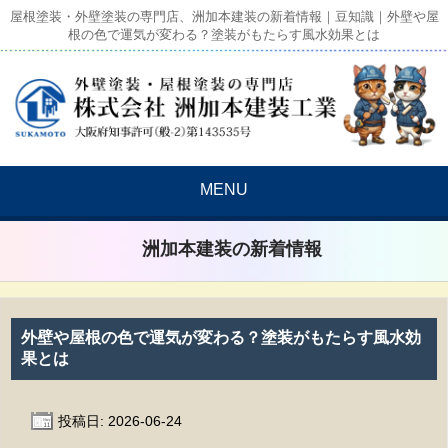
屋根塗装・外壁塗装の専門店、洲加本建装の新着情報｜豆知識｜外壁や屋
根の色で運気が変わる？塗装がもたらす風水効果とは
MENU
洲加本建装の新着情報
外壁や屋根の色で運気が変わる？塗装がもたらす風水効
果とは
投稿日: 2026-06-24