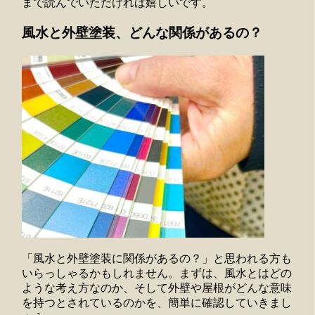
まで読んでいただければ嬉しいです。
風水と外壁塗装、どんな関係があるの？
「風水と外壁塗装に関係があるの？」と思われる方も
いらっしゃるかもしれません。まずは、風水とはどの
ような考え方なのか、そして外壁や屋根がどんな意味
を持つとされているのかを、簡単に確認していきまし