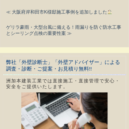
≪ 大阪府岸和田市K様邸施工事例を追加しました
ゲリラ豪雨・大型台風に備える！雨漏りを防ぐ防水工事
とシーリング点検の重要性案 ≫
弊社「外壁診断士」「外壁アドバイザー」による
調査・診断・ご提案・お見積り無料!!
洲加本建装工業では直接施工・直接管理で安心・
安全をご提供いたします。