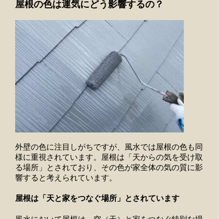
屋根の色は運気にどう影響するの？
外壁の色に注目しがちですが、風水では屋根の色も同
様に重視されています。屋根は「天からの気を受け取
る場所」とされており、その色が家全体の気の質に影
響すると考えられています。
屋根は「天と家をつなぐ場所」とされています