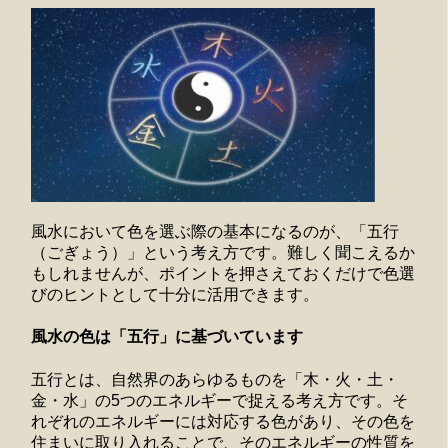
風水において色を選ぶ際の基本になるのが、「五行
（ごぎょう）」という考え方です。難しく聞こえるか
もしれませんが、ポイントを押さえておくだけで色選
びのヒントとして十分に活用できます。
風水の色は「五行」に基づいています
五行とは、自然界のあらゆるものを「木・火・土・
金・水」の5つのエネルギーで捉える考え方です。そ
れぞれのエネルギーには対応する色があり、その色を
住まいに取り入れることで、そのエネルギーの性質を