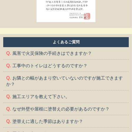
よくあるご質問
風害で火災保険の手続きはできますか？
工事中のトイレはどうするのですか？
お隣との幅があまり空いていないのですが施工できます
か？
施工エリアを教えて下さい。
なぜ外壁や屋根に塗替えの必要があるのですか？
塗替えに適した季節はありますか？