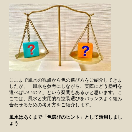
ここまで風水の観点から色の選び方をご紹介してきま
したが、「風水を参考にしながら、実際にどう塗料を
選べばいいの？」という疑問もあるかと思います。こ
こでは、風水と実用的な塗装選びをバランスよく組み
合わせるための考え方をご紹介します。
風水はあくまで「色選びのヒント」として活用しまし
ょう